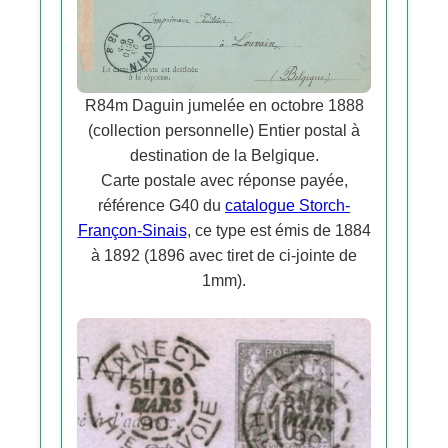
R84m Daguin jumelée en octobre 1888
(collection personnelle) Entier postal à
destination de la Belgique.
Carte postale avec réponse payée,
référence G40 du
catalogue Storch-
Françon-Sinais
, ce type est émis de 1884
à 1892 (1896 avec tiret de ci-jointe de
1mm).