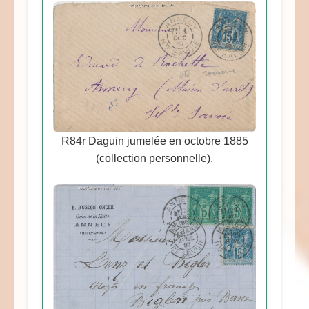
R84r Daguin jumelée en octobre 1885
(collection personnelle).